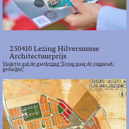
250410 Lezing Hilversumse
Architectuurprijs
Violette gaf de gastlezing 'Terug naar de tuinstad-
gedachte'