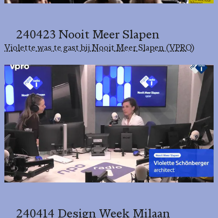
240423 Nooit Meer Slapen
Violette was te gast bij Nooit Meer Slapen (VPRO)
240414 Design Week Milaan