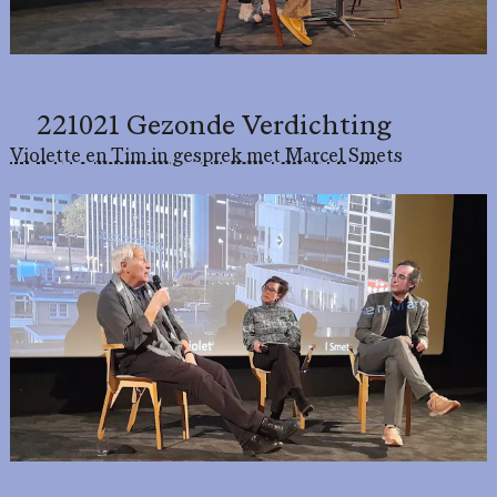
221021 Gezonde Verdichting
Violette en Tim in gesprek met Marcel Smets