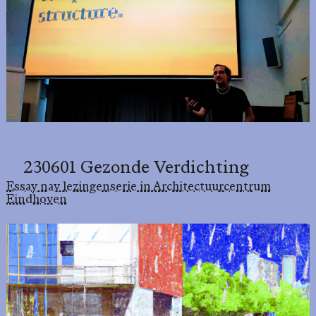
230601 Gezonde Verdichting
Essay nav lezingenserie in Architectuurcentrum
Eindhoven