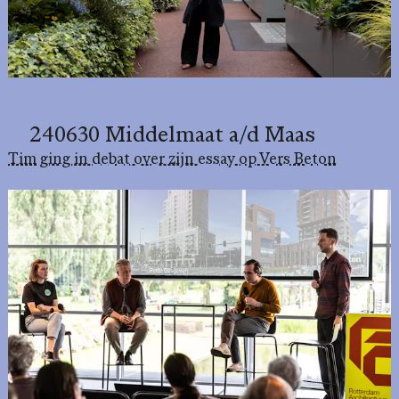
240630 Middelmaat a/d Maas
Tim ging in debat over zijn essay op Vers Beton