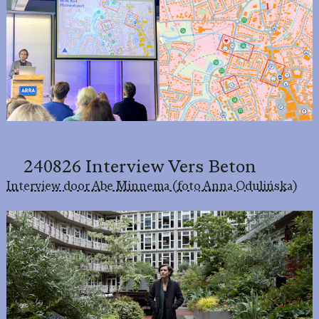
240826 Interview Vers Beton
Interview door Abe Minnema (foto Anna Odulińska)