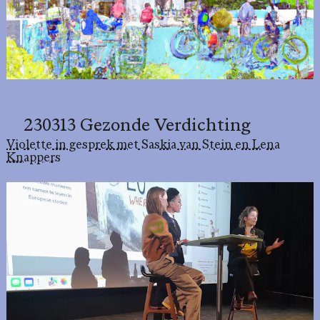
230313 Gezonde Verdichting
Violette in gesprek met Saskia van Stein en Lena
Knappers