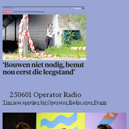
250601 Operator Radio
Tim was spreker bij Operator Radio over Fenix