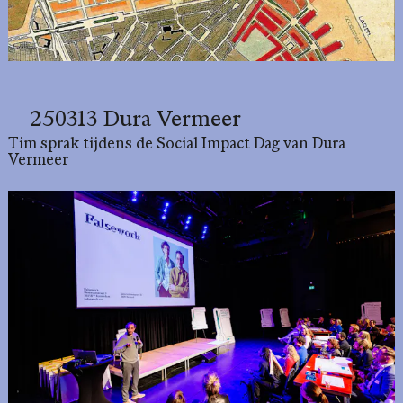
250313 Dura Vermeer
Tim sprak tijdens de Social Impact Dag van Dura
Vermeer