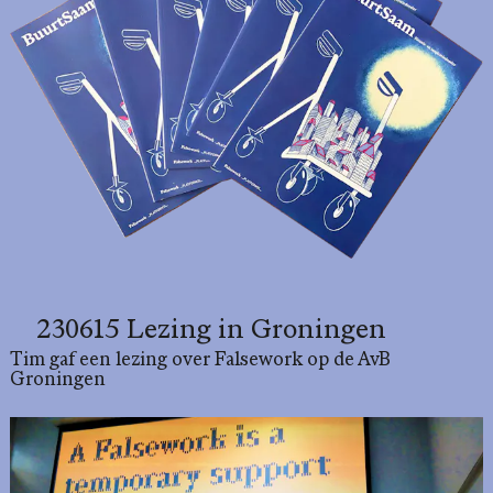
230615 Lezing in Groningen
Tim gaf een lezing over Falsework op de AvB
Groningen