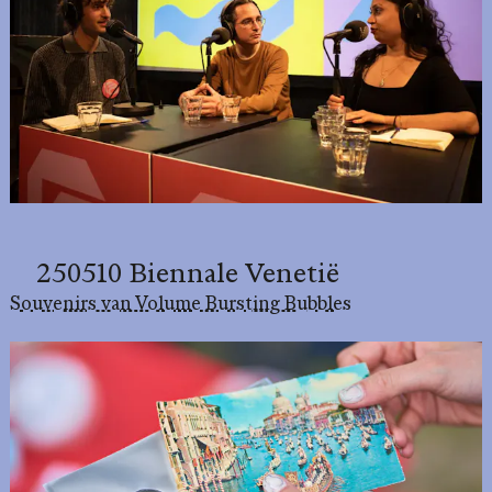
250510 Biennale Venetië
Souvenirs van Volume Bursting Bubbles