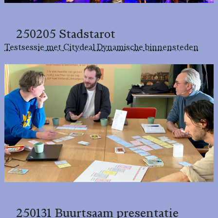
250205 Stadstarot
Testsessie met Citydeal Dynamische binnensteden
250131 Buurtsaam presentatie