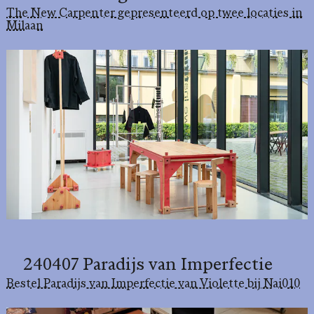
The New Carpenter gepresenteerd op twee locaties in
Milaan
240407 Paradijs van Imperfectie
Bestel Paradijs van Imperfectie van Violette bij Nai010