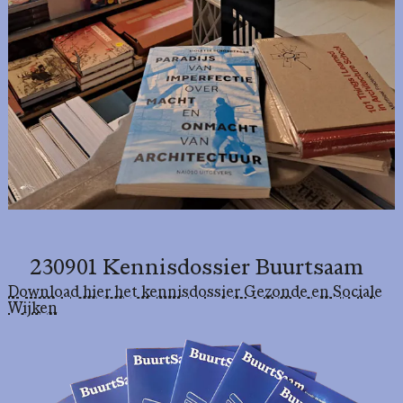
230901 Kennisdossier Buurtsaam
Download hier het kennisdossier Gezonde en Sociale
Wijken